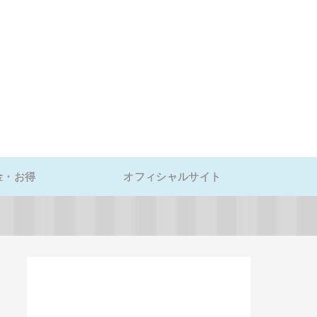
金・お得
オフィシャルサイト