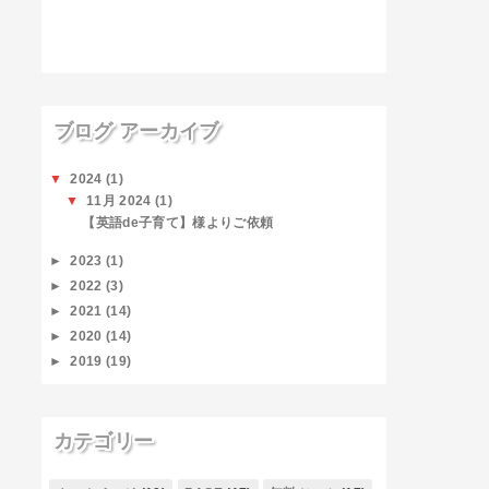
ブログ アーカイブ
▼
2024
(1)
▼
11月 2024
(1)
【英語de子育て】様よりご依頼
►
2023
(1)
►
2022
(3)
►
2021
(14)
►
2020
(14)
►
2019
(19)
カテゴリー