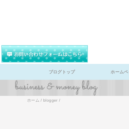
ブログトップ
ホームペ
ホーム
/
blogger
/