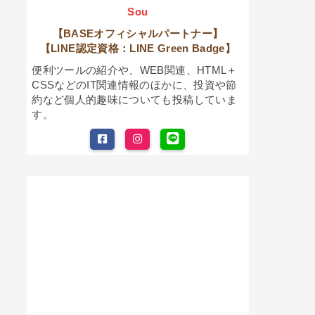
Sou
【BASEオフィシャルパートナー】
【LINE認定資格：LINE Green Badge】
便利ツールの紹介や、WEB関連、HTML＋
CSSなどのIT関連情報のほかに、投資や節
約など個人的趣味についても投稿していま
す。