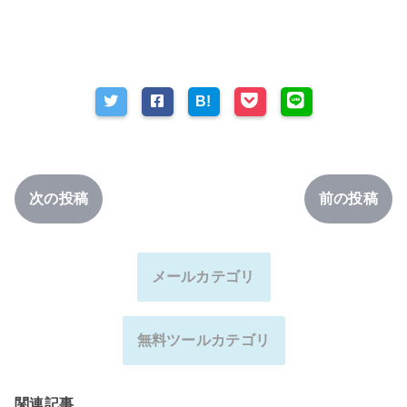
B!
次の投稿
前の投稿
メールカテゴリ
無料ツールカテゴリ
関連記事