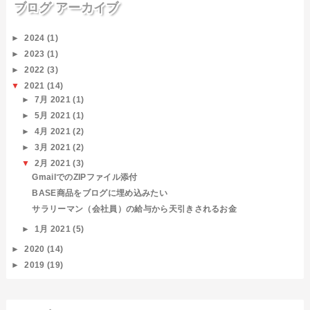
ブログ アーカイブ
►
2024
(1)
►
2023
(1)
►
2022
(3)
▼
2021
(14)
►
7月 2021
(1)
►
5月 2021
(1)
►
4月 2021
(2)
►
3月 2021
(2)
▼
2月 2021
(3)
GmailでのZIPファイル添付
BASE商品をブログに埋め込みたい
サラリーマン（会社員）の給与から天引きされるお金
►
1月 2021
(5)
►
2020
(14)
►
2019
(19)