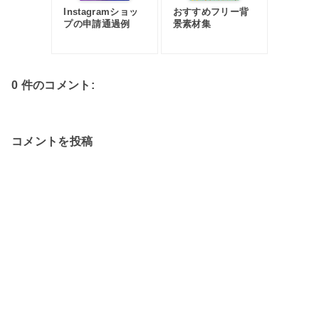
Instagramショッ
おすすめフリー背
プの申請通過例
景素材集
0 件のコメント:
コメントを投稿