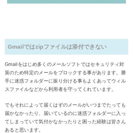
Gmailではzipファイルは添付できない
Gmailをはじめ多くのメールソフトではセキュリティ対
策のため特定のメールをブロックする事があります。勝
手に迷惑フォルダーに振り分ける事もよくあってウィル
スファイルなどから利用者を守ってくれています。
でもそれによって届くはずのメールがいつまでたっても
届かなかったり、届いているのに迷惑フォルダーに入っ
てしまっていて気付かなかったりと困った経験は皆さん
あると思います。