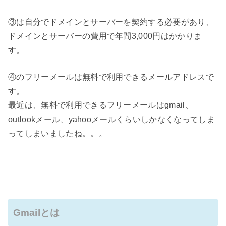
③は自分でドメインとサーバーを契約する必要があり、
ドメインとサーバーの費用で年間3,000円はかかりま
す。
④のフリーメールは無料で利用できるメールアドレスで
す。
最近は、無料で利用できるフリーメールはgmail、
outlookメール、yahooメールくらいしかなくなってしま
ってしまいましたね。。。
Gmailとは