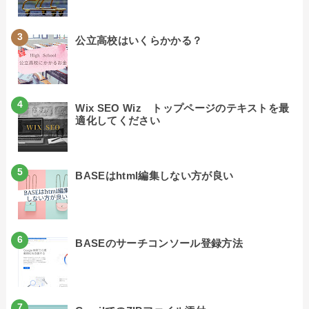
公立高校はいくらかかる？
Wix SEO Wiz トップページのテキストを最
適化してください
BASEはhtml編集しない方が良い
BASEのサーチコンソール登録方法