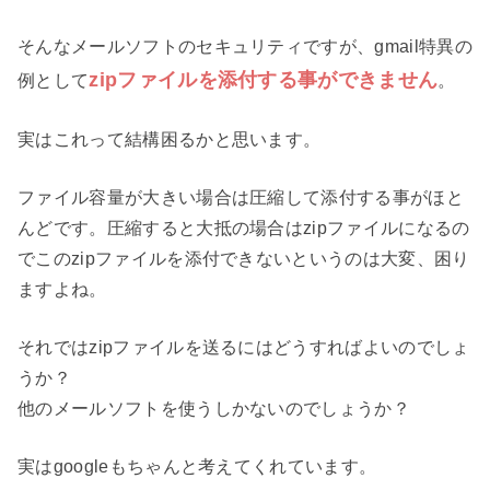
そんなメールソフトのセキュリティですが、gmail特異の
zipファイルを添付する事ができません
例として
。
実はこれって結構困るかと思います。
ファイル容量が大きい場合は圧縮して添付する事がほと
んどです。圧縮すると大抵の場合はzipファイルになるの
でこのzipファイルを添付できないというのは大変、困り
ますよね。
それではzipファイルを送るにはどうすればよいのでしょ
うか？
他のメールソフトを使うしかないのでしょうか？
実はgoogleもちゃんと考えてくれています。