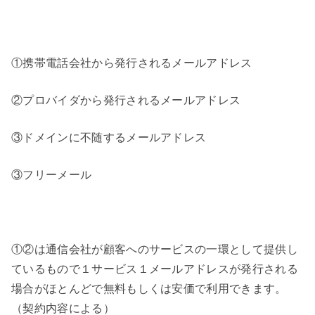
①携帯電話会社から発行されるメールアドレス
②プロバイダから発行されるメールアドレス
③ドメインに不随するメールアドレス
③フリーメール
①②は通信会社が顧客へのサービスの一環として提供し
ているもので１サービス１メールアドレスが発行される
場合がほとんどで無料もしくは安価で利用できます。
（契約内容による）