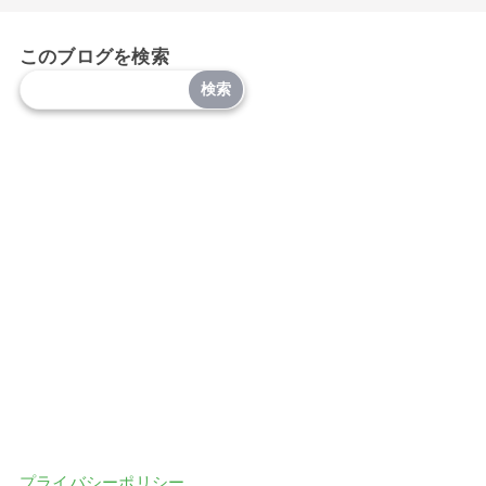
このブログを検索
プライバシーポリシー