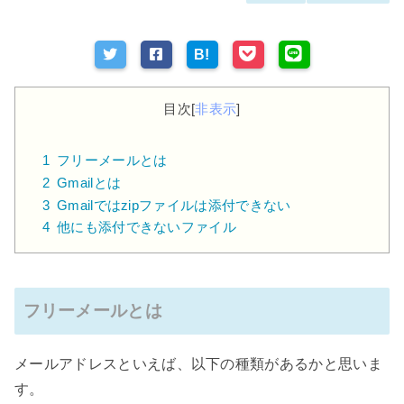
B!
目次
[
非表示
]
1
フリーメールとは
2
Gmailとは
3
Gmailではzipファイルは添付できない
4
他にも添付できないファイル
フリーメールとは
メールアドレスといえば、以下の種類があるかと思いま
す。