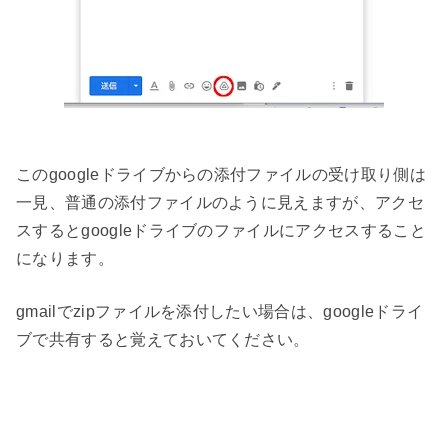
このgoogleドライブからの添付ファイルの受け取り側は
一見、普通の添付ファイルのように見えますが、アクセ
スするとgoogleドライブのファイルにアクセスすること
になります。
gmailでzipファイルを添付したい場合は、googleドライ
ブで共有すると覚えておいてください。