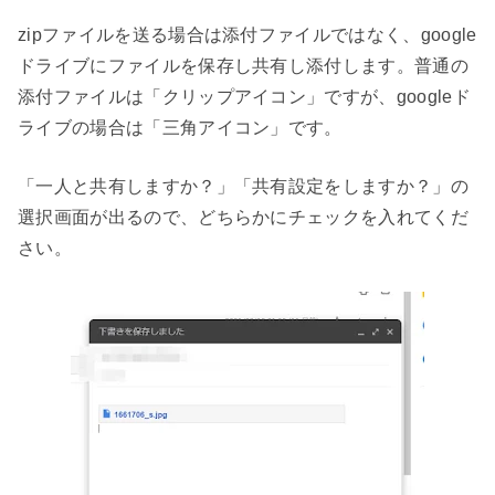
zipファイルを送る場合は添付ファイルではなく、google
ドライブにファイルを保存し共有し添付します。普通の
添付ファイルは「クリップアイコン」ですが、googleド
ライブの場合は「三角アイコン」です。
「一人と共有しますか？」「共有設定をしますか？」の
選択画面が出るので、どちらかにチェックを入れてくだ
さい。