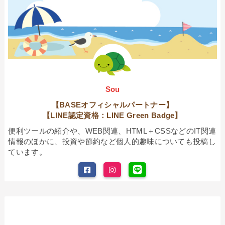
Sou
【BASEオフィシャルパートナー】
【LINE認定資格：LINE Green Badge】
便利ツールの紹介や、WEB関連、HTML＋CSSなどのIT関連
情報のほかに、投資や節約など個人的趣味についても投稿し
ています。