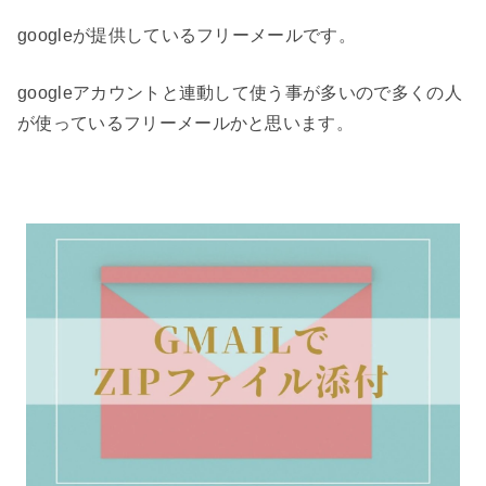
googleが提供しているフリーメールです。
googleアカウントと連動して使う事が多いので多くの人
が使っているフリーメールかと思います。