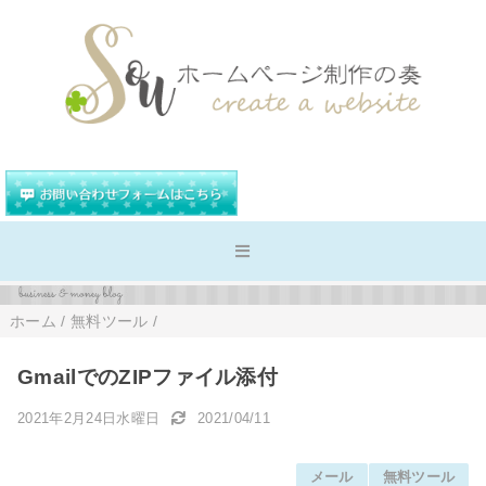
ホーム
/
無料ツール
/
GmailでのZIPファイル添付
2021年2月24日水曜日
2021/04/11
メール
無料ツール