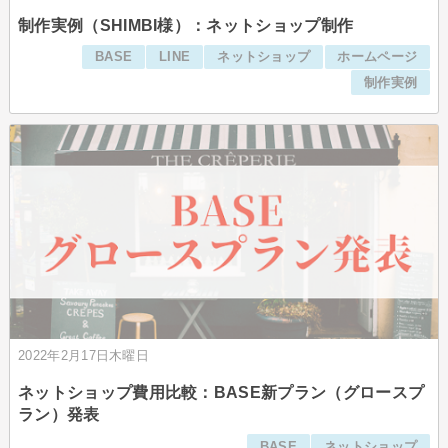
制作実例（SHIMBI様）：ネットショップ制作
BASE
LINE
ネットショップ
ホームページ
制作実例
2022年2月17日木曜日
ネットショップ費用比較：BASE新プラン（グロースプ
ラン）発表
BASE
ネットショップ