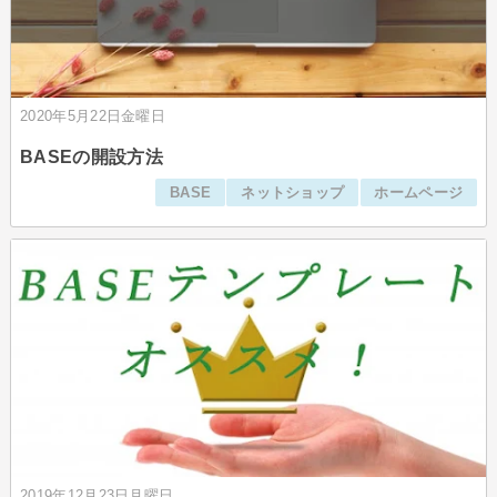
2020年5月22日金曜日
BASEの開設方法
BASE
ネットショップ
ホームページ
2019年12月23日月曜日