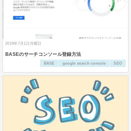
2019年7月1日月曜日
BASEのサーチコンソール登録方法
BASE
google search console
SEO