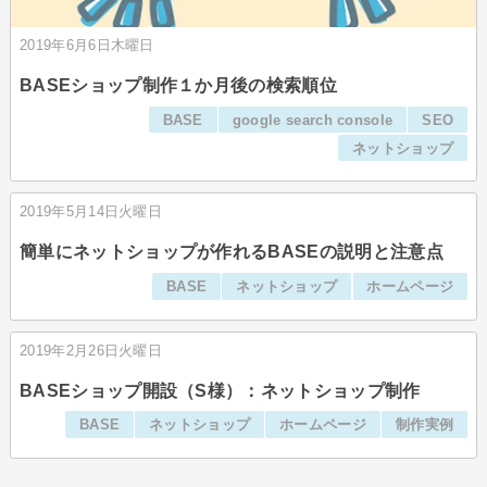
2019年6月6日木曜日
BASEショップ制作１か月後の検索順位
BASE
google search console
SEO
ネットショップ
2019年5月14日火曜日
簡単にネットショップが作れるBASEの説明と注意点
BASE
ネットショップ
ホームページ
2019年2月26日火曜日
BASEショップ開設（S様）：ネットショップ制作
BASE
ネットショップ
ホームページ
制作実例