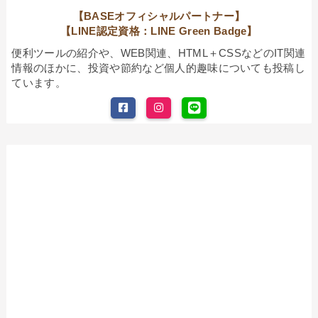
【BASEオフィシャルパートナー】
【LINE認定資格：LINE Green Badge】
便利ツールの紹介や、WEB関連、HTML＋CSSなどのIT関連
情報のほかに、投資や節約など個人的趣味についても投稿し
ています。