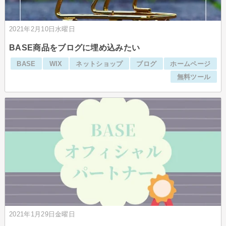
2021年2月10日水曜日
BASE商品をブログに埋め込みたい
BASE
WIX
ネットショップ
ブログ
ホームページ
無料ツール
2021年1月29日金曜日