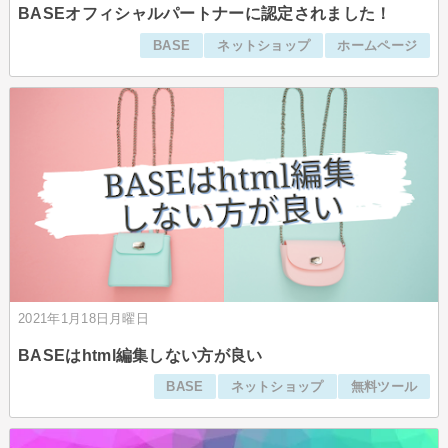
BASEオフィシャルパートナーに認定されました！
BASE
ネットショップ
ホームページ
2021年1月18日月曜日
BASEはhtml編集しない方が良い
BASE
ネットショップ
無料ツール