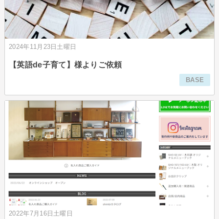
2024年11月23日土曜日
【英語de子育て】様よりご依頼
BASE
2022年7月16日土曜日