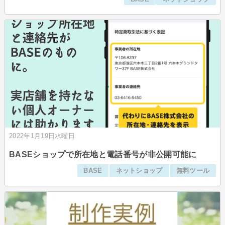
2022年1月19日水曜日
BASEショップで所在地と電話番号が非公開可能に
BASE
ネットショップ
無料ツール