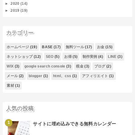
►
2020
(14)
►
2019
(19)
カテゴリー
ホームページ
(19)
BASE
(17)
無料ツール
(17)
お金
(15)
ネットショップ
(12)
SEO
(5)
お得
(5)
制作実例
(4)
LINE
(3)
WIX
(3)
google search console
(3)
税金
(3)
ブログ
(2)
メール
(2)
blogger
(1)
html、css
(1)
アフィリエイト
(1)
素材
(1)
人気の投稿
サイトに埋め込みできる無料カレンダー