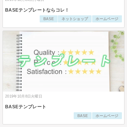
BASEテンプレートならコレ！
BASE
ネットショップ
ホームページ
2019年10月8日火曜日
BASEテンプレート
BASE
ホームページ