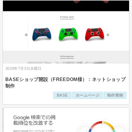
2019年7月3日水曜日
BASEショップ開設（FREEDOM様）：ネットショップ
制作
BASE
ホームページ
制作実例