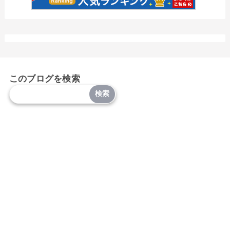
このブログを検索