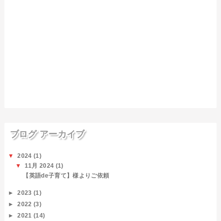
ブログ アーカイブ
▼
2024
(1)
▼
11月 2024
(1)
【英語de子育て】様よりご依頼
►
2023
(1)
►
2022
(3)
►
2021
(14)