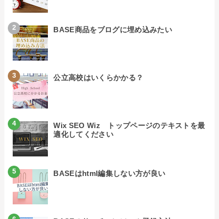
BASE商品をブログに埋め込みたい
公立高校はいくらかかる？
Wix SEO Wiz トップページのテキストを最
適化してください
BASEはhtml編集しない方が良い