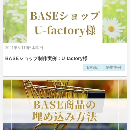
2021年5月19日水曜日
BASEショップ制作実例：U-factory様
BASE
制作実例