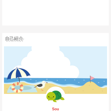
自己紹介
Sou