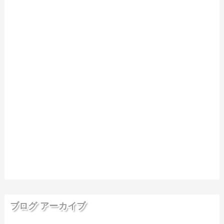
ブログ アーカイブ