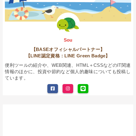
Sou
【BASEオフィシャルパートナー】
【LINE認定資格：LINE Green Badge】
便利ツールの紹介や、WEB関連、HTML＋CSSなどのIT関連
情報のほかに、投資や節約など個人的趣味についても投稿し
ています。