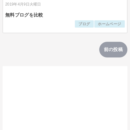
2019年4月9日火曜日
無料ブログを比較
ブログ
ホームページ
前の投稿