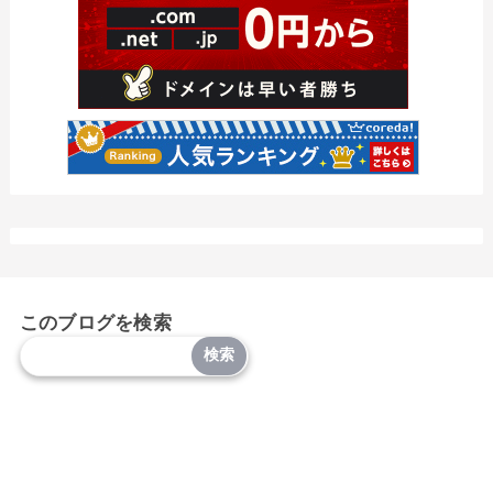
このブログを検索