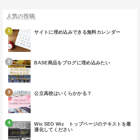
人気の投稿
サイトに埋め込みできる無料カレンダー
BASE商品をブログに埋め込みたい
公立高校はいくらかかる？
Wix SEO Wiz トップページのテキストを最
適化してください