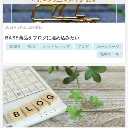
2021年2月10日水曜日
BASE商品をブログに埋め込みたい
BASE
WIX
ネットショップ
ブログ
ホームページ
無料ツール