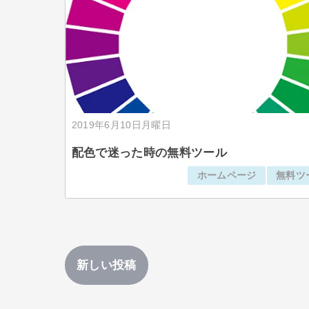
2019年6月10日月曜日
配色で迷った時の無料ツール
ホームページ
無料ツ
新しい投稿