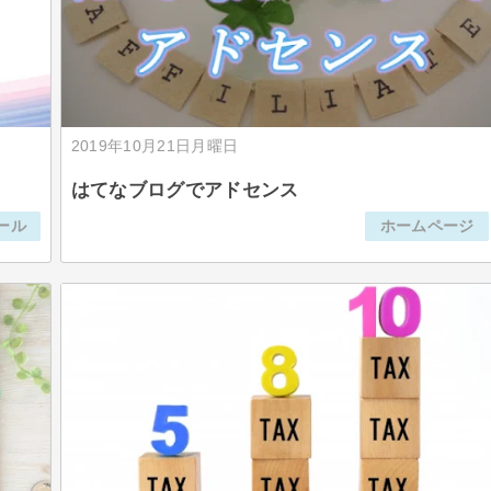
2019年10月21日月曜日
はてなブログでアドセンス
ール
ホームページ