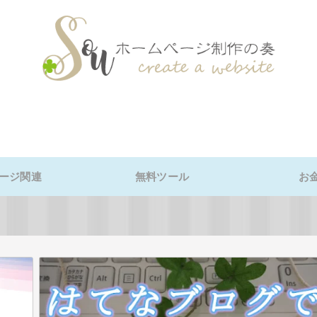
ージ関連
無料ツール
お