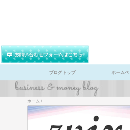
ブログトップ
ホームペ
ホーム
/