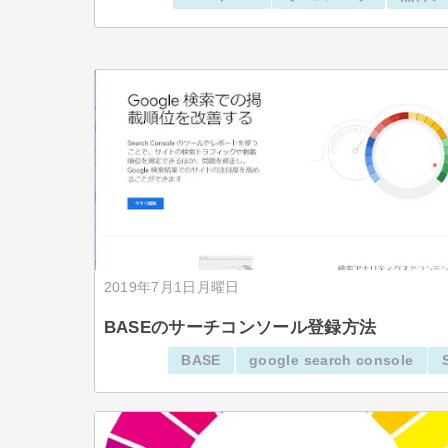
2019年7月1日月曜日
BASEのサーチコンソール登録方法
BASE
google search console