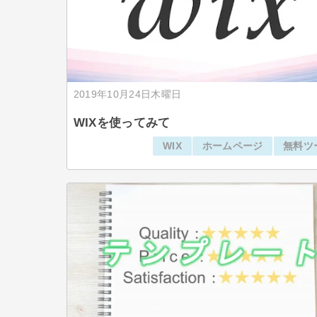
2019年10月24日木曜日
WIXを使ってみて
WIX
ホームページ
無料ツ