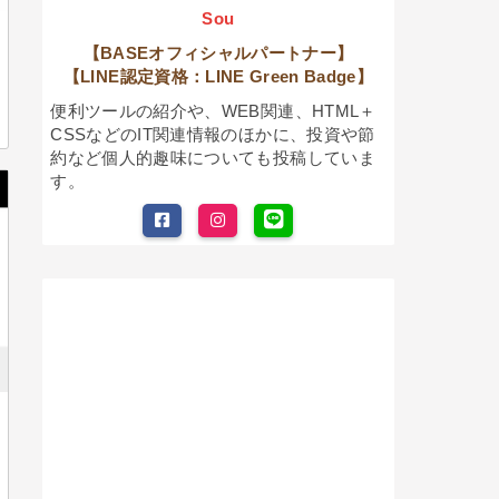
Sou
【BASEオフィシャルパートナー】
【LINE認定資格：LINE Green Badge】
便利ツールの紹介や、WEB関連、HTML＋
CSSなどのIT関連情報のほかに、投資や節
約など個人的趣味についても投稿していま
す。