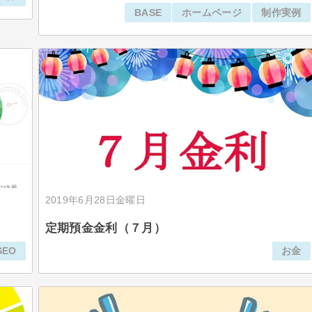
BASE
ホームページ
制作実例
2019年6月28日金曜日
定期預金金利（７月）
SEO
お金