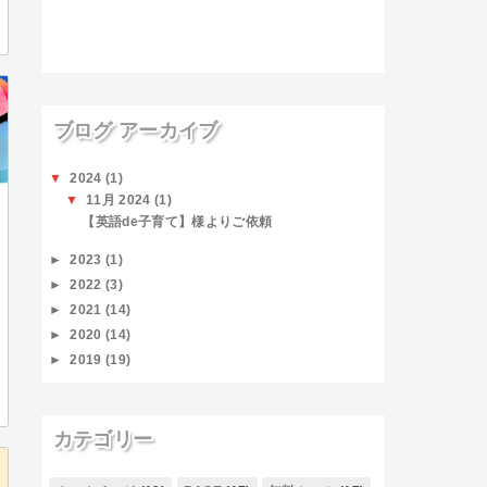
ブログ アーカイブ
▼
2024
(1)
▼
11月 2024
(1)
【英語de子育て】様よりご依頼
►
2023
(1)
►
2022
(3)
►
2021
(14)
►
2020
(14)
►
2019
(19)
カテゴリー