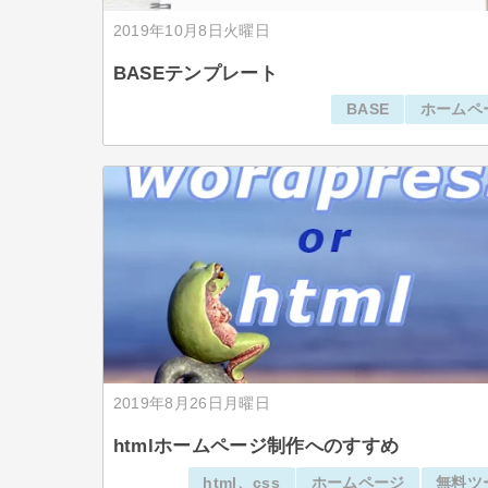
2019年10月8日火曜日
BASEテンプレート
BASE
ホームペ
2019年8月26日月曜日
htmlホームページ制作へのすすめ
html、css
ホームページ
無料ツ