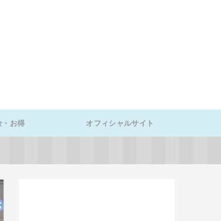
金・お得
オフィシャルサイト