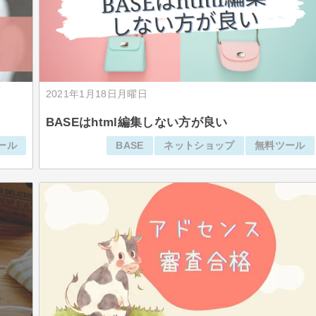
2021年1月18日月曜日
BASEはhtml編集しない方が良い
ール
BASE
ネットショップ
無料ツール