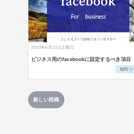
2020年6月13日土曜日
ビジネス用のfacebookに設定するべき項目
無料ツ
新しい投稿