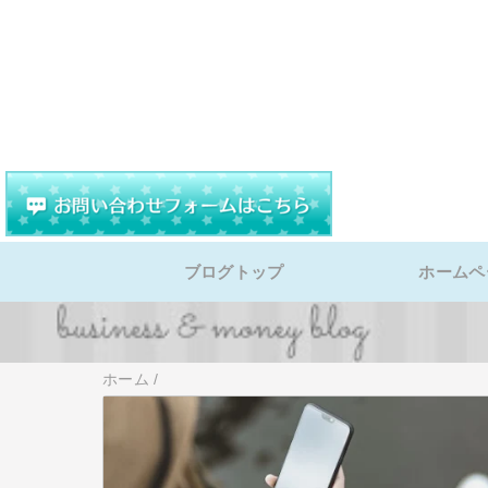
ブログトップ
ホームペ
ホーム
/