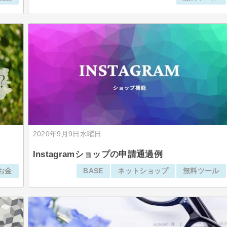
2020年9月9日水曜日
Instagramショップの申請通過例
お金
BASE
ネットショップ
無料ツール