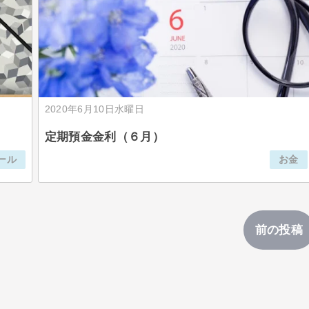
2020年6月10日水曜日
定期預金金利（６月）
ール
お金
前の投稿