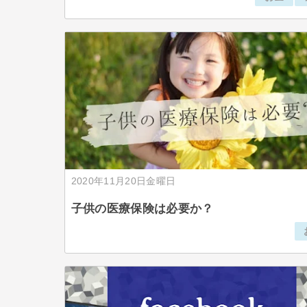
2020年11月20日金曜日
子供の医療保険は必要か？