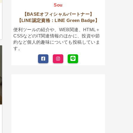
Sou
【BASEオフィシャルパートナー】
【LINE認定資格：LINE Green Badge】
便利ツールの紹介や、WEB関連、HTML＋
CSSなどのIT関連情報のほかに、投資や節
約など個人的趣味についても投稿していま
す。