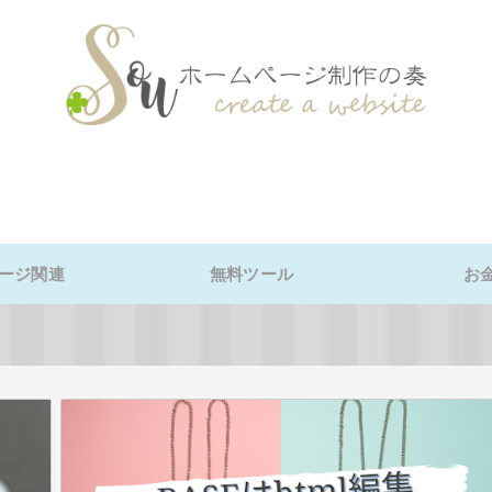
ージ関連
無料ツール
お