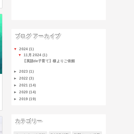
ブログ アーカイブ
▼
2024
(1)
▼
11月 2024
(1)
【英語de子育て】様よりご依頼
►
2023
(1)
►
2022
(3)
►
2021
(14)
►
2020
(14)
►
2019
(19)
カテゴリー