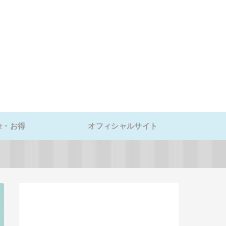
金・お得
オフィシャルサイト