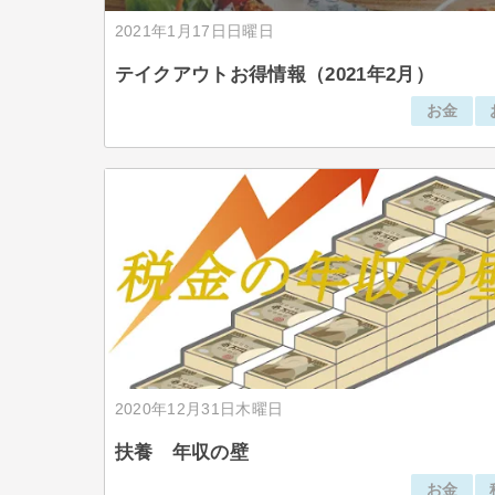
2021年1月17日日曜日
テイクアウトお得情報（2021年2月）
お金
2020年12月31日木曜日
扶養 年収の壁
お金