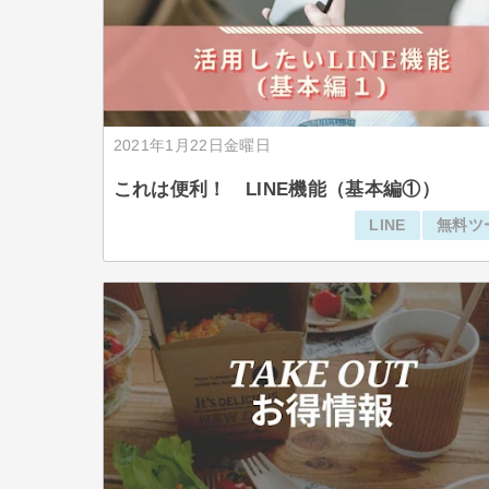
2021年1月22日金曜日
これは便利！ LINE機能（基本編①）
LINE
無料ツ